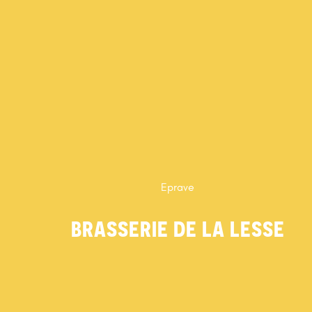
Eprave
BRASSERIE DE LA LESSE