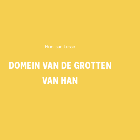
Han-sur-Lesse
DOMEIN VAN DE GROTTEN
VAN HAN