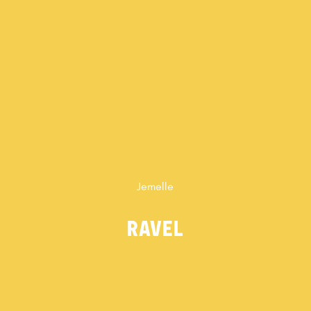
Jemelle
RAVEL