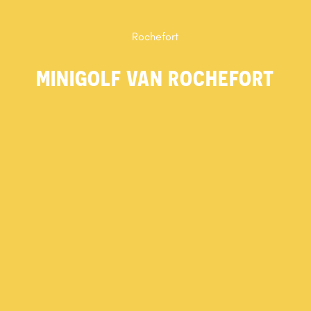
Rochefort
MINIGOLF VAN ROCHEFORT