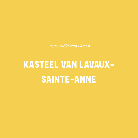
Lavaux-Sainte-Anne
KASTEEL VAN LAVAUX-
SAINTE-ANNE