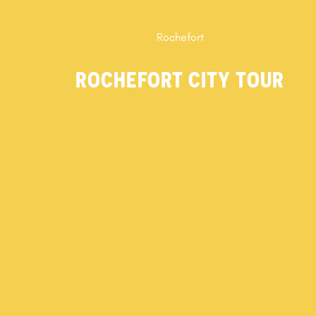
Rochefort
ROCHEFORT CITY TOUR