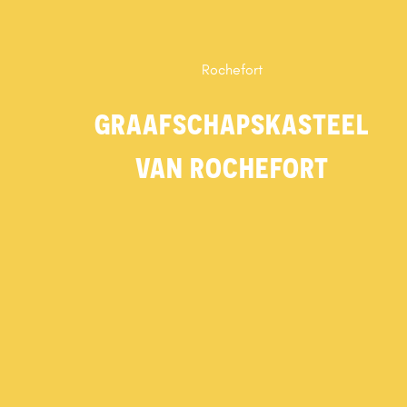
Rochefort
GRAAFSCHAPSKASTEEL
VAN ROCHEFORT