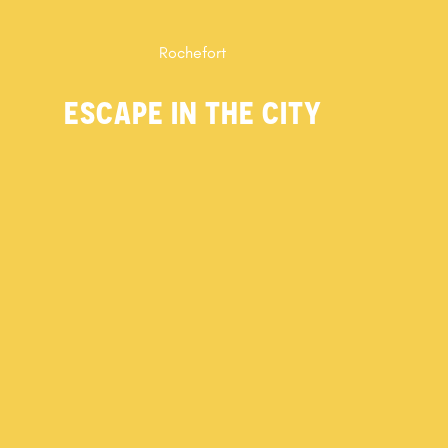
Rochefort
ESCAPE IN THE CITY