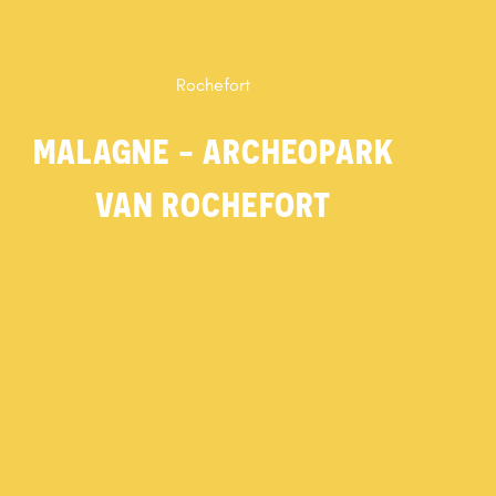
Rochefort
MALAGNE - ARCHEOPARK
VAN ROCHEFORT