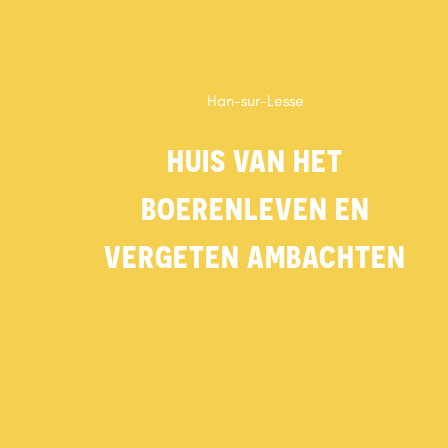
Han-sur-Lesse
HUIS VAN HET
BOERENLEVEN EN
VERGETEN AMBACHTEN