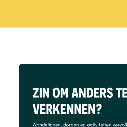
ZIN OM ANDERS T
VERKENNEN?
Wandelingen, dorpen en activiteiten vervo