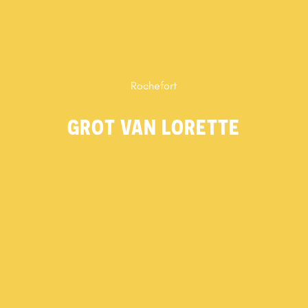
Rochefort
GROT VAN LORETTE