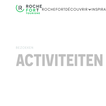
ROCHEFORT
DÉCOUVRIR
INSPIR
BEZOEKEN
ACTIVITEITEN