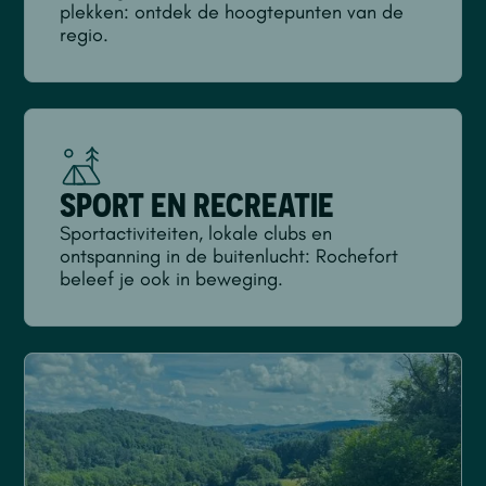
plekken: ontdek de hoogtepunten van de
regio.
SPORT EN RECREATIE
Sportactiviteiten, lokale clubs en
ontspanning in de buitenlucht: Rochefort
beleef je ook in beweging.