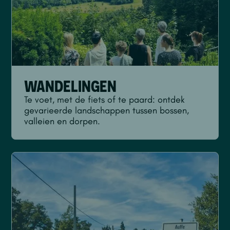
WANDELINGEN
Te voet, met de fiets of te paard: ontdek
gevarieerde landschappen tussen bossen,
valleien en dorpen.