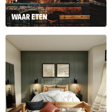
WAAR ETEN