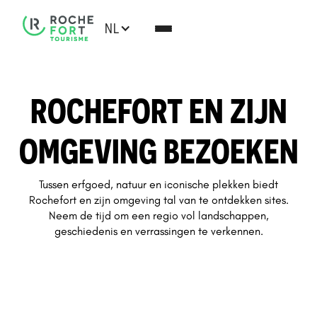
NL
ROCHEFORT EN ZIJN
OMGEVING BEZOEKEN
Tussen erfgoed, natuur en iconische plekken biedt
Rochefort en zijn omgeving tal van te ontdekken sites.
Neem de tijd om een regio vol landschappen,
geschiedenis en verrassingen te verkennen.