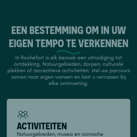
EEN BESTEMMING OM IN UW
EIGEN TEMPO TE VERKENNEN
In Rochefort is elk bezoek een uitnodiging tot
ontdekking. Natuurgebieden, dorpen, culturele
plekken of recreatieve activiteiten: stel uw parcours
samen naar eigen wensen en laat u verrassen bij
elke ontmoeting.
ACTIVITEITEN
Natuurgebieden, musea en iconische