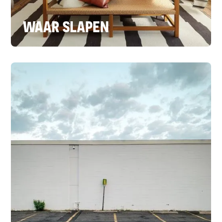
WAAR SLAPEN