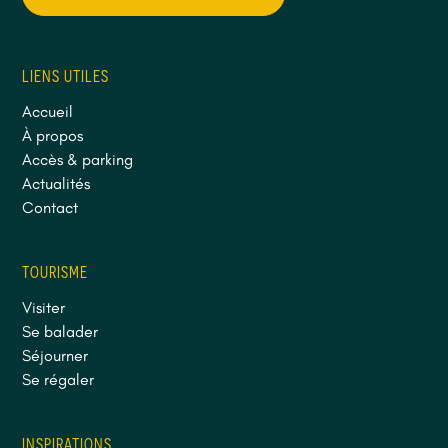
LIENS UTILES
Accueil
À propos
Accès & parking
Actualités
Contact
TOURISME
Visiter
Se balader
Séjourner
Se régaler
INSPIRATIONS