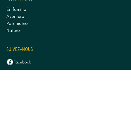
En famille
Aventure
Patrimoine
Nature
SUIVEZ-NOUS
Facebook
Instagram
LinkedIn