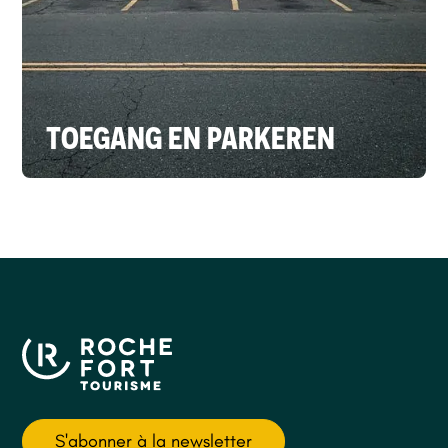
TOEGANG EN PARKEREN
S'abonner à la newsletter