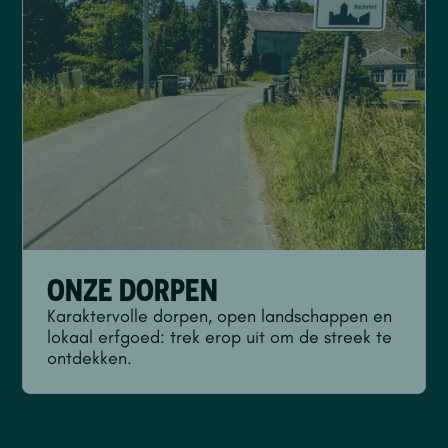
ONZE DORPEN
Karaktervolle dorpen, open landschappen en
lokaal erfgoed: trek erop uit om de streek te
ontdekken.