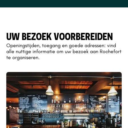
UW BEZOEK VOORBEREIDEN
Openingstijden, toegang en goede adressen: vind
alle nuttige informatie om uw bezoek aan Rochefort
te organiseren.