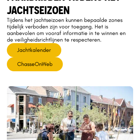
JACHTSEIZOEN
Tijdens het jachtseizoen kunnen bepaalde zones
tijdelijk verboden zijn voor toegang. Het is
aanbevolen om vooraf informatie in te winnen en
de veiligheidsrichtlijnen te respecteren.
Jachtkalender
ChasseOnWeb