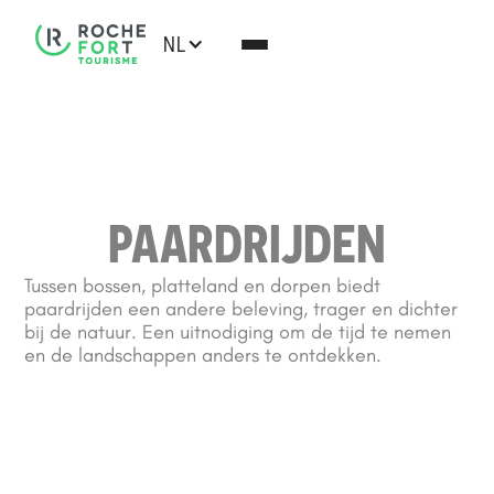
NL
PAARDRIJDEN
Tussen bossen, platteland en dorpen biedt
paardrijden een andere beleving, trager en dichter
bij de natuur. Een uitnodiging om de tijd te nemen
en de landschappen anders te ontdekken.