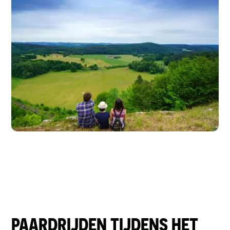
PAARDRIJDEN TIJDENS HET