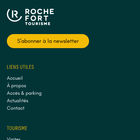
S'abonner à la newsletter
LIENS UTILES
Accueil
À propos
Accès & parking
Actualités
Contact
TOURISME
Visiter