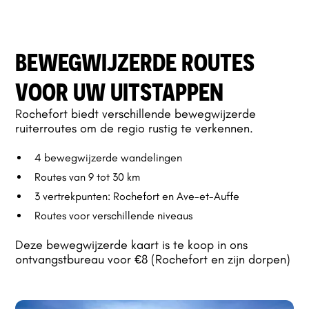
BEWEGWIJZERDE ROUTES
VOOR UW UITSTAPPEN
Rochefort biedt verschillende bewegwijzerde
ruiterroutes om de regio rustig te verkennen.
4 bewegwijzerde wandelingen
Routes van 9 tot 30 km
3 vertrekpunten: Rochefort en Ave-et-Auffe
Routes voor verschillende niveaus
Deze bewegwijzerde kaart is te koop in ons
ontvangstbureau voor €8 (Rochefort en zijn dorpen)