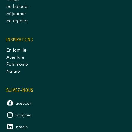
Se balader
Séjourner
Se régaler
INSPIRATIONS
En famille
Aventure
Patrimoine
Nature
SUIVEZ-NOUS
Facebook
Instagram
LinkedIn