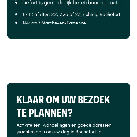
Rochefort is gemakkelijk bereikbaar per auto:
E411: afritten 22, 22a of 23, richting Rochefort
N4: afrit Marche-en-Famenne
KLAAR OM UW BEZOEK
TE PLANNEN?
Activiteiten, wandelingen en goede adressen
wachten op u om uw dag in Rochefort te