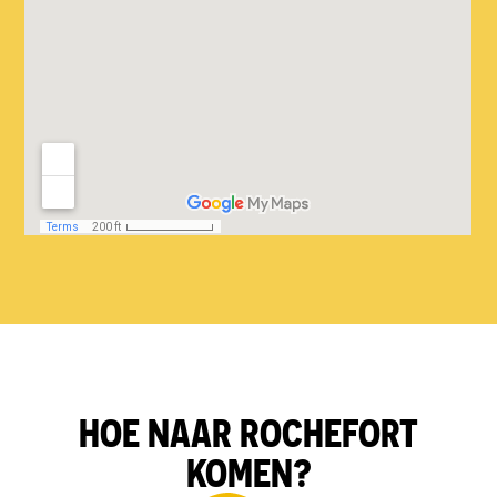
HOE NAAR ROCHEFORT
KOMEN?