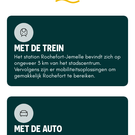
MET DE TREIN
Het station Rochefort-Jemelle bevindt zich op
ongeveer 3 km van het stadscentrum.
Vervolgens zijn er mobiliteitsoplossingen om
gemakkelijk Rochefort te bereiken.
MET DE AUTO