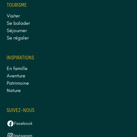
TOURISME
Visiter
Se balader
Séjourner
Se régaler
INSPIRATIONS
En famille
Aventure
Patrimoine
Nature
SUIVEZ-NOUS
Facebook
Instagram