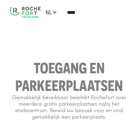
NL
TOEGANG EN
PARKEERPLAATSEN
Gemakkelijk bereikbaar beschikt Rochefort over
meerdere gratis parkeerplaatsen nabij het
stadscentrum. Bereid uw bezoek voor en vind
gemakkelijk een parkeerplaats.