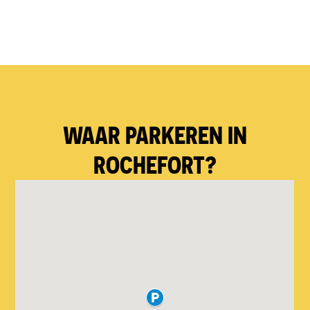
WAAR PARKEREN IN
ROCHEFORT?