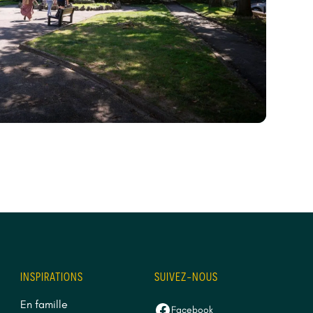
INSPIRATIONS
SUIVEZ-NOUS
En famille
Facebook