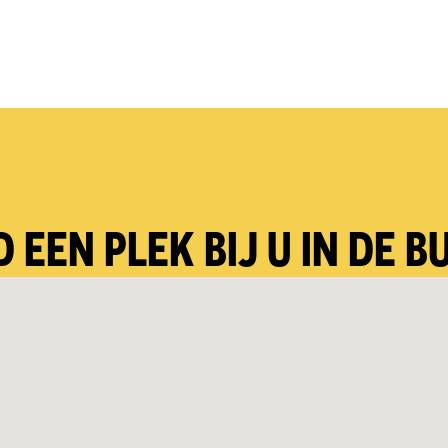
D EEN PLEK BIJ U IN DE B