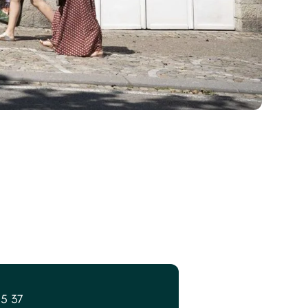
25 37