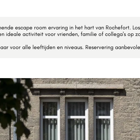
ende escape room ervaring in het hart van Rochefort. Los
n ideale activiteit voor vrienden, familie of collega's op 
aar voor alle leeftijden en niveaus. Reservering aanbevole