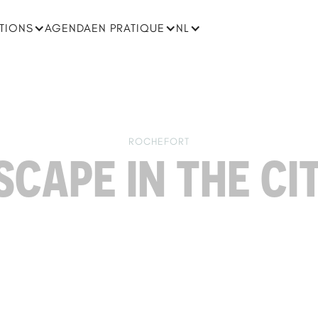
ATIONS
AGENDA
EN PRATIQUE
NL
ROCHEFORT
SCAPE IN THE CI