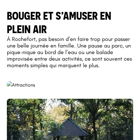
BOUGER ET S’AMUSER EN
PLEIN AIR
À Rochefort, pas besoin d’en faire trop pour passer
une belle journée en famille. Une pause au parc, un
pique-nique au bord de l’eau ou une balade
improvisée entre deux activités, ce sont souvent ces
moments simples qui marquent le plus.
BALADES