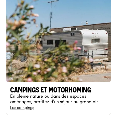
CAMPINGS ET MOTORHOMING
En pleine nature ou dans des espaces
aménagés, profitez d’un séjour au grand air.
Les campings