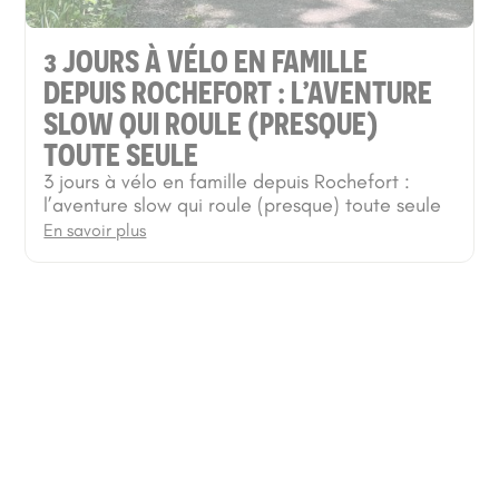
3 JOURS À VÉLO EN FAMILLE
DEPUIS ROCHEFORT : L’AVENTURE
SLOW QUI ROULE (PRESQUE)
TOUTE SEULE
3 jours à vélo en famille depuis Rochefort :
l’aventure slow qui roule (presque) toute seule
En savoir plus