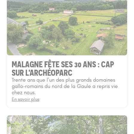
MALAGNE FÊTE SES 30 ANS : CAP
SUR L'ARCHÉOPARC
Trente ans que l’un des plus grands domaines
gallo-romains du nord de la Gaule a repris vie
chez nous.
En savoir plus