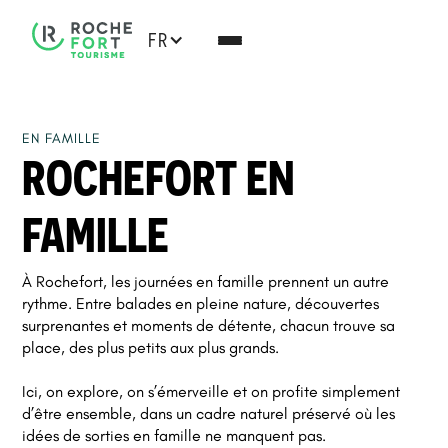
FR
EN FAMILLE
ROCHEFORT EN
FAMILLE
À Rochefort, les journées en famille prennent un autre
rythme. Entre balades en pleine nature, découvertes
surprenantes et moments de détente, chacun trouve sa
place, des plus petits aux plus grands.
Ici, on explore, on s’émerveille et on profite simplement
d’être ensemble, dans un cadre naturel préservé où les
idées de sorties en famille ne manquent pas.