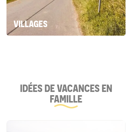
VILLAGES
IDÉES DE VACANCES EN
FAMILLE