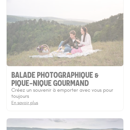
BALADE PHOTOGRAPHIQUE &
PIQUE-NIQUE GOURMAND
Créez un souvenir à emporter avec vous pour
toujours
En savoir plus