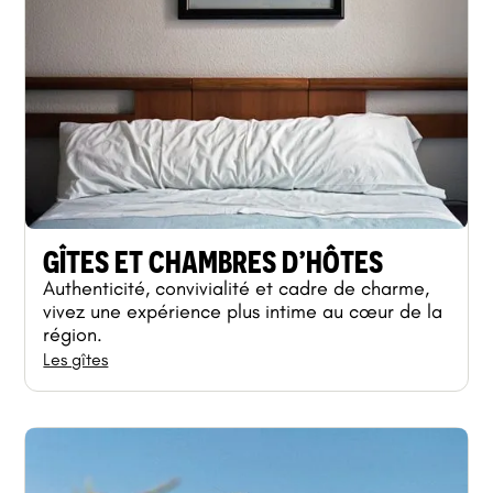
GÎTES ET CHAMBRES D’HÔTES
Authenticité, convivialité et cadre de charme,
vivez une expérience plus intime au cœur de la
région.
Les gîtes