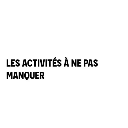
LES ACTIVITÉS À NE PAS
MANQUER