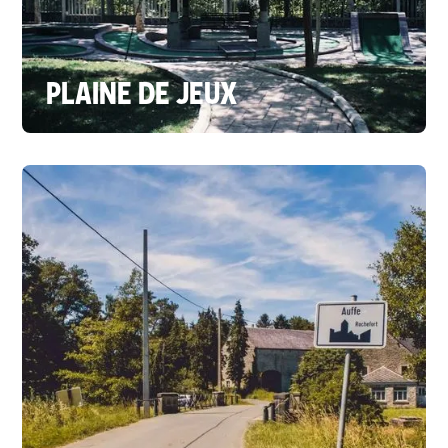
PLAINE DE JEUX