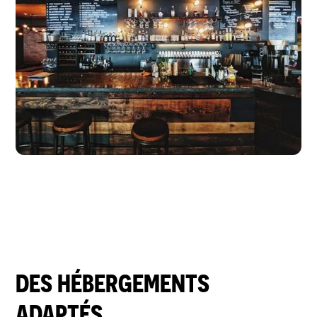
DES HÉBERGEMENTS
ADAPTÉS