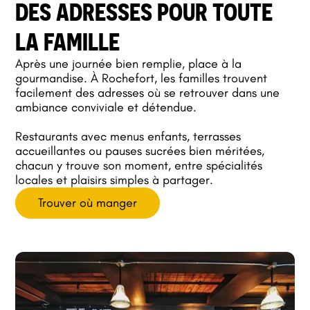
DES ADRESSES POUR TOUTE
LA FAMILLE
Après une journée bien remplie, place à la
gourmandise. À Rochefort, les familles trouvent
facilement des adresses où se retrouver dans une
ambiance conviviale et détendue.
Restaurants avec menus enfants, terrasses
accueillantes ou pauses sucrées bien méritées,
chacun y trouve son moment, entre spécialités
locales et plaisirs simples à partager.
Trouver où manger