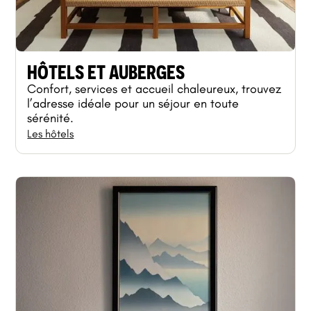
HÔTELS ET AUBERGES
Confort, services et accueil chaleureux, trouvez
l’adresse idéale pour un séjour en toute
sérénité.
Les hôtels