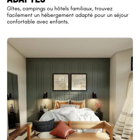
Gîtes, campings ou hôtels familiaux, trouvez
facilement un hébergement adapté pour un séjour
confortable avec enfants.