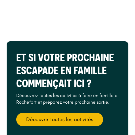
ET SI VOTRE PROCHAINE
ESCAPADE EN FAMILLE
COMMENÇAIT ICI ?
Découvrez toutes les activités à faire en famille à
Rochefort et préparez votre prochaine sortie.
Découvrir toutes les activités