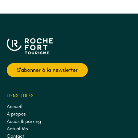
S'abonner à la newsletter
LIENS UTILES
Accueil
À propos
Accès & parking
Actualités
Contact