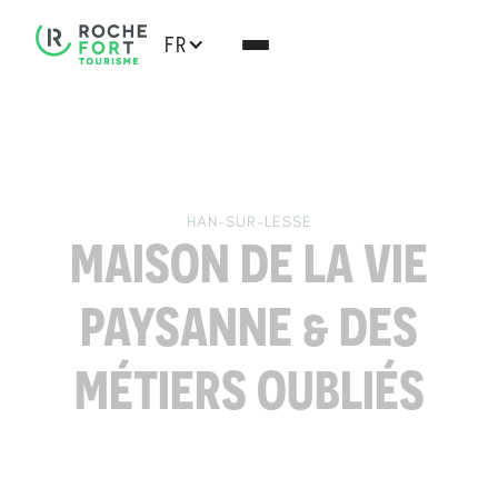
FR
HAN-SUR-LESSE
MAISON DE LA VIE
PAYSANNE & DES
MÉTIERS OUBLIÉS