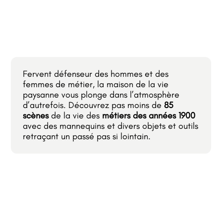
Fervent défenseur des hommes et des
femmes de métier, la maison de la vie
paysanne vous plonge dans l’atmosphère
d’autrefois. Découvrez pas moins de
85
scènes
de la vie des
métiers des années 1900
avec des mannequins et divers objets et outils
retraçant un passé pas si lointain.