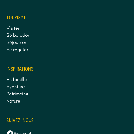
TOURISME
Visiter
Se balader
Séjourner
Se régaler
INSPIRATIONS
En famille
Aventure
Patrimoine
Nature
SUIVEZ-NOUS
Facebook