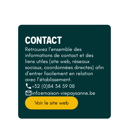
CONTACT
Retrouvez l’ensemble des
informations de contact et des
liens utiles (site web, réseaux
sociaux, coordonnées directes) afin
d’entrer facilement en relation
avec l’établissement.
+32 (0)84 34 59 08
info@maison-viepaysanne.be
Voir le site web