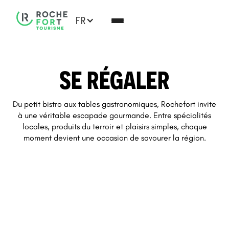
FR
SE RÉGALER
Du petit bistro aux tables gastronomiques, Rochefort invite
à une véritable escapade gourmande. Entre spécialités
locales, produits du terroir et plaisirs simples, chaque
moment devient une occasion de savourer la région.