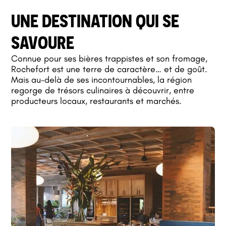
UNE DESTINATION QUI SE
SAVOURE
Connue pour ses bières trappistes et son fromage,
Rochefort est une terre de caractère… et de goût.
Mais au-delà de ses incontournables, la région
regorge de trésors culinaires à découvrir, entre
producteurs locaux, restaurants et marchés.