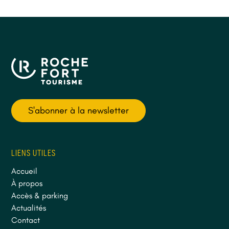
S'abonner à la newsletter
LIENS UTILES
Accueil
À propos
Accès & parking
Actualités
Contact