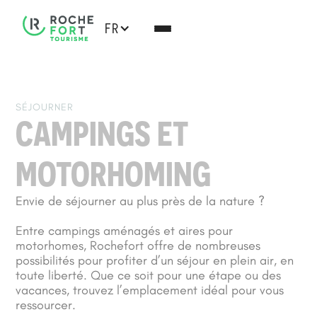
FR
SÉJOURNER
CAMPINGS ET
MOTORHOMING
Envie de séjourner au plus près de la nature ?
Entre campings aménagés et aires pour
motorhomes, Rochefort offre de nombreuses
possibilités pour profiter d’un séjour en plein air, en
toute liberté. Que ce soit pour une étape ou des
vacances, trouvez l’emplacement idéal pour vous
ressourcer.