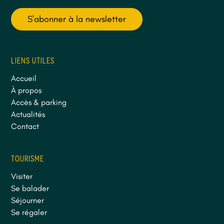
S'abonner à la newsletter
LIENS UTILES
Accueil
À propos
Accès & parking
Actualités
Contact
TOURISME
Visiter
Se balader
Séjourner
Se régaler