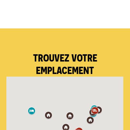
TROUVEZ VOTRE
EMPLACEMENT