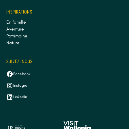
INSPIRATIONS
En famille
Aventure
Patrimoine
Nature
SUIVEZ-NOUS
Facebook
Instagram
LinkedIn