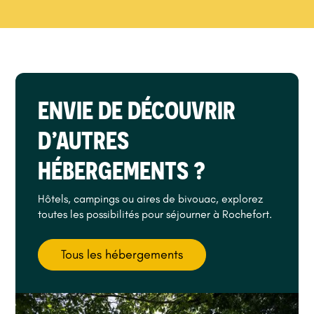
ENVIE DE DÉCOUVRIR
D’AUTRES
HÉBERGEMENTS ?
Hôtels, campings ou aires de bivouac, explorez
toutes les possibilités pour séjourner à Rochefort.
Tous les hébergements