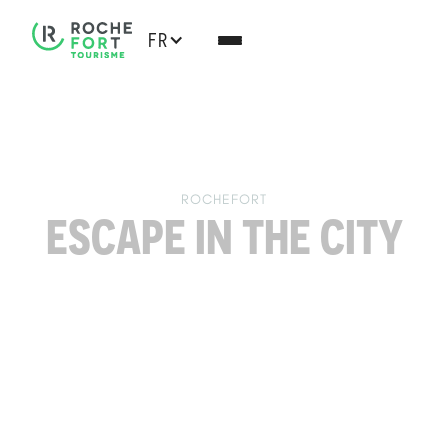
FR
ROCHEFORT
ESCAPE IN THE CITY