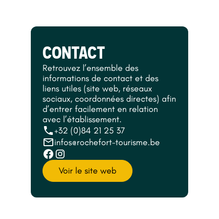
CONTACT
Retrouvez l’ensemble des
informations de contact et des
liens utiles (site web, réseaux
sociaux, coordonnées directes) afin
d’entrer facilement en relation
avec l’établissement.
+32 (0)84 21 25 37
infos@rochefort-tourisme.be
Voir le site web