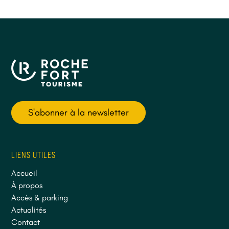
S'abonner à la newsletter
LIENS UTILES
Accueil
À propos
Accès & parking
Actualités
Contact