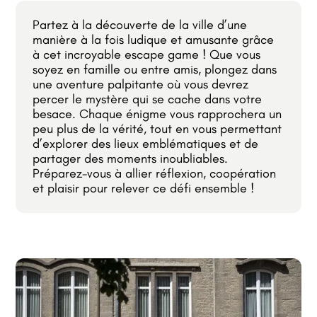
Partez à la découverte de la ville d’une
manière à la fois ludique et amusante grâce
à cet incroyable escape game ! Que vous
soyez en famille ou entre amis, plongez dans
une aventure palpitante où vous devrez
percer le mystère qui se cache dans votre
besace. Chaque énigme vous rapprochera un
peu plus de la vérité, tout en vous permettant
d’explorer des lieux emblématiques et de
partager des moments inoubliables.
Préparez-vous à allier réflexion, coopération
et plaisir pour relever ce défi ensemble !