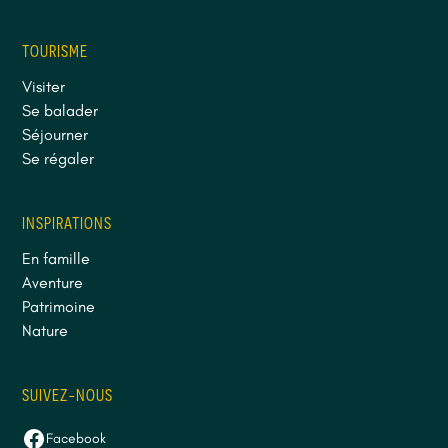
TOURISME
Visiter
Se balader
Séjourner
Se régaler
INSPIRATIONS
En famille
Aventure
Patrimoine
Nature
SUIVEZ-NOUS
Facebook