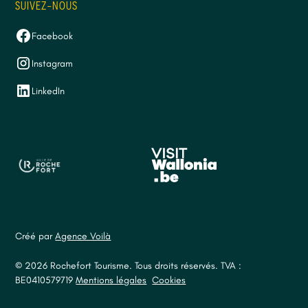
SUIVEZ-NOUS
Facebook
Instagram
LinkedIn
Créé par
Agence Voilà
© 2026 Rochefort Tourisme. Tous droits réservés. TVA :
BE0410579719
Mentions légales
Cookies