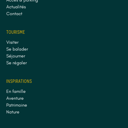
Actualités
Contact
TOURISME
Visiter
Se balader
Séjourner
Se régaler
INSPIRATIONS
En famille
Aventure
Patrimoine
Nature