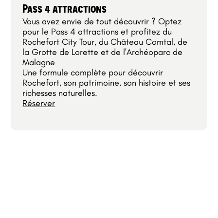
Pass 4 attractions
Vous avez envie de tout découvrir ? Optez
pour le Pass 4 attractions et profitez du
Rochefort City Tour, du Château Comtal, de
la Grotte de Lorette et de l'Archéoparc de
Malagne
Une formule complète pour découvrir
Rochefort, son patrimoine, son histoire et ses
richesses naturelles.
Réserver