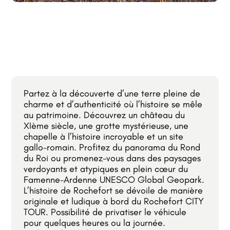
Partez à la découverte d’une terre pleine de
charme et d’authenticité où l’histoire se mêle
au patrimoine. Découvrez un château du
XIème siècle, une grotte mystérieuse, une
chapelle à l’histoire incroyable et un site
gallo-romain. Profitez du panorama du Rond
du Roi ou promenez-vous dans des paysages
verdoyants et atypiques en plein cœur du
Famenne-Ardenne UNESCO Global Geopark.
L’histoire de Rochefort se dévoile de manière
originale et ludique à bord du Rochefort CITY
TOUR. Possibilité de privatiser le véhicule
pour quelques heures ou la journée.