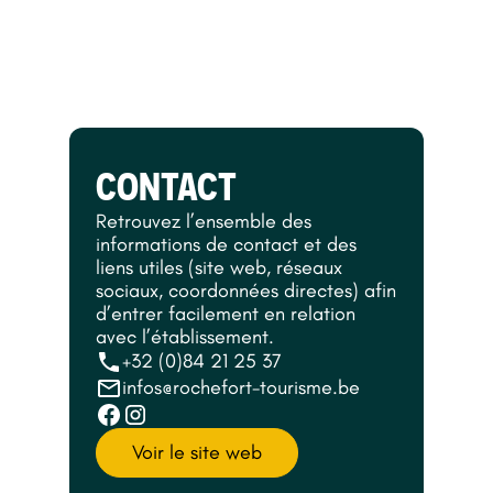
CONTACT
Retrouvez l’ensemble des
informations de contact et des
liens utiles (site web, réseaux
sociaux, coordonnées directes) afin
d’entrer facilement en relation
avec l’établissement.
+32 (0)84 21 25 37
infos@rochefort-tourisme.be
Voir le site web