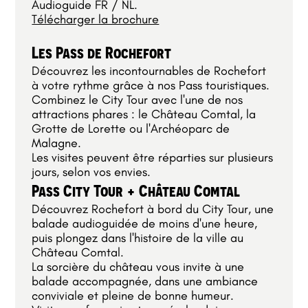
Audioguide FR / NL.
Télécharger la brochure
Les Pass de Rochefort
Découvrez les incontournables de Rochefort
à votre rythme grâce à nos Pass touristiques.
Combinez le City Tour avec l'une de nos
attractions phares : le Château Comtal, la
Grotte de Lorette ou l'Archéoparc de
Malagne.
Les visites peuvent être réparties sur plusieurs
jours, selon vos envies.
Pass City Tour + Château Comtal
Découvrez Rochefort à bord du City Tour, une
balade audioguidée de moins d'une heure,
puis plongez dans l'histoire de la ville au
Château Comtal.
La sorcière du château vous invite à une
balade accompagnée, dans une ambiance
conviviale et pleine de bonne humeur.