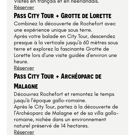
Visites en français et en néerlandais.
Réserver
Pass City Tour + Grotte de Lorette
Combinez la découverte de Rochefort avec
une expérience unique sous terre.
Après votre balade en City Tour, descendez
presque à la verticale jusqu'à 60 mètres sous
terre et explorez la fascinante Grotte de
Lorette lors d'une visite guidée d'environ une
heure.
Réserver
Pass City Tour + Archéoparc de
Malagne
Découvrez Rochefort et remontez le temps
jusqu'à l'époque gallo-romaine.
Après le City Tour, partez à la découverte de
l'Archéoparc de Malagne et de sa villa gallo-
romaine, nichée dans un environnement
naturel préservé de 14 hectares.
Réserver