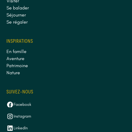
Visiter
Se balader
Séjourner
Se régaler
INSPIRATIONS
En famille
Aventure
Patrimoine
Nature
SUIVEZ-NOUS
Facebook
Instagram
LinkedIn