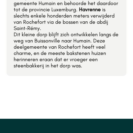
gemeente Humain en behoorde het daardoor
tot de provincie Luxemburg.
Havrenne
is
slechts enkele honderden meters verwijderd
van Rochefort via de bossen van de abdij
Saint-Rémy.
Dit kleine dorp blijft zich ontwikkelen langs de
weg van Buissonville naar Humain. Deze
deelgemeente van Rochefort heeft veel
charme, en de meeste bakstenen huizen
herinneren eraan dat er vroeger een
steenbakkerij in het dorp was.