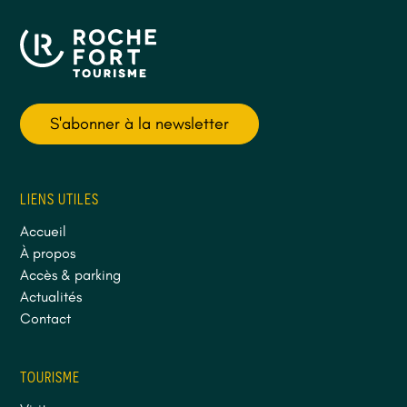
S'abonner à la newsletter
LIENS UTILES
Accueil
À propos
Accès & parking
Actualités
Contact
TOURISME