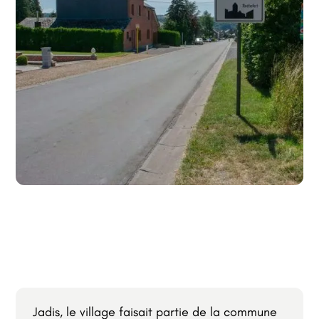
Jadis, le village faisait partie de la commune