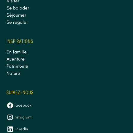
Visiter
Se balader
Séjourner
Se régaler
INSPIRATIONS
En famille
Aventure
Patrimoine
Nature
SUIVEZ-NOUS
Facebook
Instagram
LinkedIn