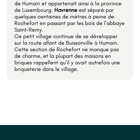
de Humain et appartenait ainsi à la province
de Luxembourg.
Havrenne
est séparé par
quelques centaines de mètres à peine de
Rochefort en passant par les bois de l’abbaye
Saint-Remy.
Ce petit village continue de se développer
sur la route allant de Buissonville à Humain.
Cette section de Rochefort ne manque pas
de charme, et la plupart des maisons en
briques rappellent qu’il y avait autrefois une
briqueterie dans le village.