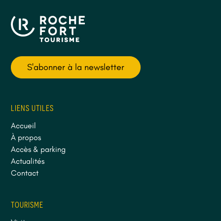
S'abonner à la newsletter
LIENS UTILES
Accueil
À propos
Accès & parking
Actualités
Contact
TOURISME