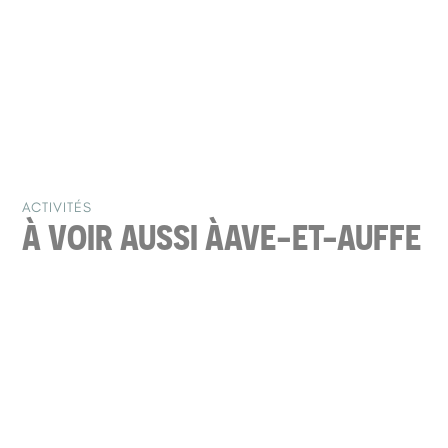
ACTIVITÉS
À VOIR AUSSI À
AVE-ET-AUFFE