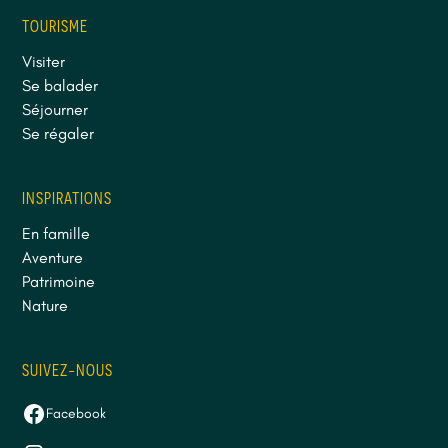
TOURISME
Visiter
Se balader
Séjourner
Se régaler
INSPIRATIONS
En famille
Aventure
Patrimoine
Nature
SUIVEZ-NOUS
Facebook