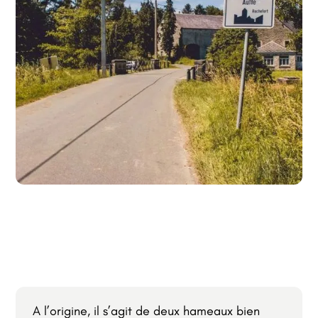
A l’origine, il s’agit de deux hameaux bien